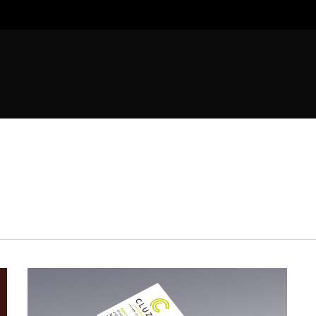
VSTUDIO