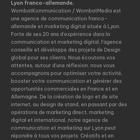
Lyon franco-allemande.
WombatKommunication / WombatMedia est
une agence de communication franco-
allemande et marketing digital située à Lyon.
Forte de ses 20 ans d’expérience dans la
communication et marketing digital, l’agence
conseille et développe des projets de Design
global pour ses clients. Nous écoutons vos
attentes, autour d’une réflexion, nous vous
accompagnons pour optimiser votre activité,
booster votre communication et générer des
opportunités commerciales en France et en
Allemagne. De la création de logo et de site
internet, au design de stand, en passant par des
opérations de marketing direct, marketing
digital et international, notre agence de
communication et marketing sur Lyon peut
répondre à tous vos projets. Créatifs et en