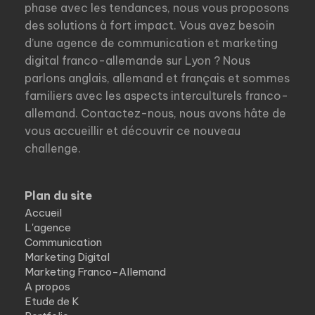
phase avec les tendances, nous vous proposons
des solutions à fort impact. Vous avez besoin
d’une agence de communication et marketing
digital franco-allemande sur Lyon ? Nous
parlons anglais, allemand et français et sommes
familiers avec les aspects interculturels franco-
allemand. Contactez-nous, nous avons hâte de
vous accueillir et découvrir ce nouveau
challenge.
Plan du site
Accueil
L'agence
Communication
Marketing Digital
Marketing Franco-Allemand
A propos
Etude de K