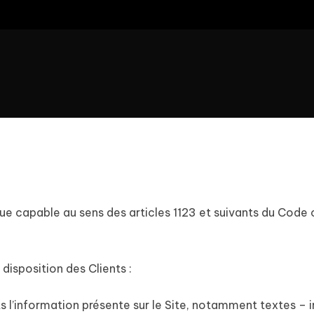
 capable au sens des articles 1123 et suivants du Code civ
disposition des Clients :
l’information présente sur le Site, notamment textes – 