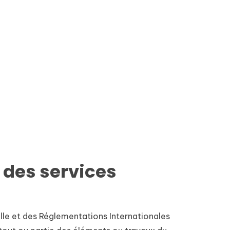
t des services
elle et des Réglementations Internationales