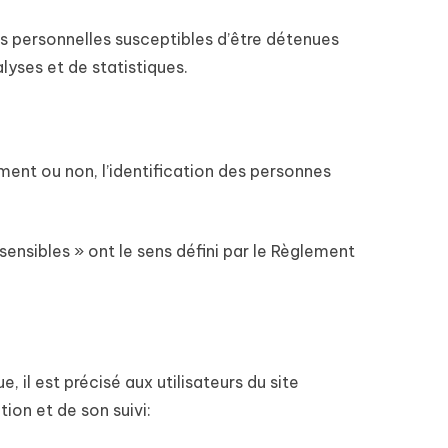
 personnelles susceptibles d’être détenues
alyses et de statistiques.
ent ou non, l’identification des personnes
ensibles » ont le sens défini par le Règlement
 il est précisé aux utilisateurs du site
tion et de son suivi: