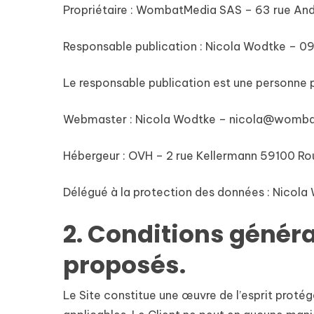
Propriétaire : WombatMedia SAS – 63 rue And
Responsable publication : Nicola Wodtke – 09
Le responsable publication est une personne 
Webmaster : Nicola Wodtke – nicola@womb
Hébergeur : OVH – 2 rue Kellermann 59100 Ro
Délégué à la protection des données : Nico
2. Conditions général
proposés.
Le Site constitue une œuvre de l’esprit protég